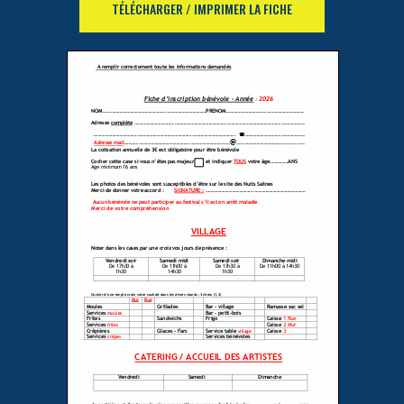
TÉLÉCHARGER / IMPRIMER LA FICHE