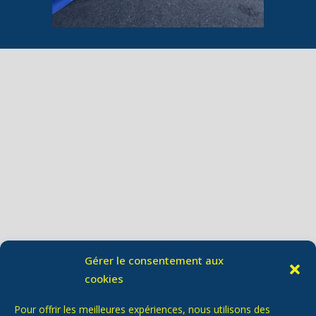
Gérer le consentement aux
cookies
Pour offrir les meilleures expériences, nous utilisons des