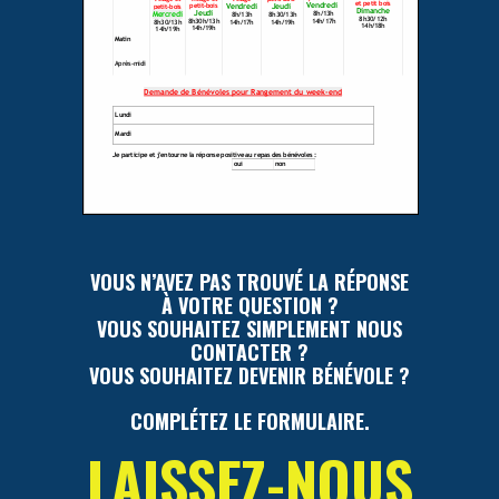
VOUS N’AVEZ PAS TROUVÉ LA RÉPONSE
À VOTRE QUESTION ?
VOUS SOUHAITEZ SIMPLEMENT NOUS
CONTACTER ?
VOUS SOUHAITEZ DEVENIR BÉNÉVOLE ?
COMPLÉTEZ LE FORMULAIRE.
LAISSEZ-NOUS