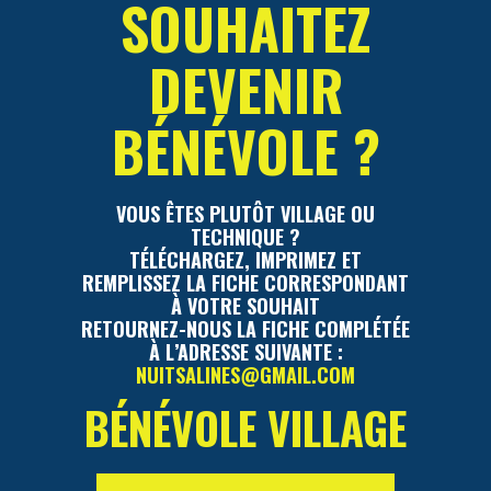
SOUHAITEZ
DEVENIR
BÉNÉVOLE ?
VOUS ÊTES PLUTÔT VILLAGE OU
TECHNIQUE ?
TÉLÉCHARGEZ, IMPRIMEZ ET
REMPLISSEZ LA FICHE CORRESPONDANT
À VOTRE SOUHAIT
RETOURNEZ-NOUS LA FICHE COMPLÉTÉE
À L’ADRESSE SUIVANTE :
NUITSALINES@GMAIL.COM
BÉNÉVOLE VILLAGE