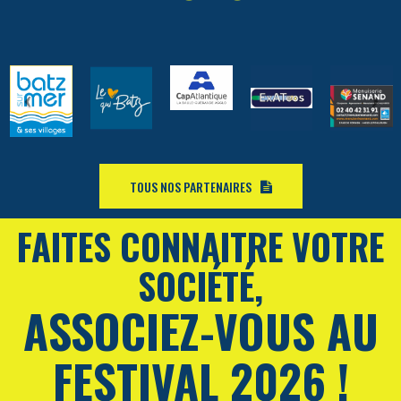
TOUS NOS PARTENAIRES
FAITES CONNAITRE VOTRE
SOCIÉTÉ,
ASSOCIEZ-VOUS AU
FESTIVAL 2026 !