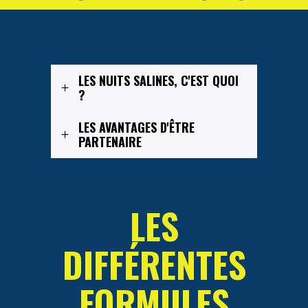
LES NUITS SALINES, C'EST QUOI
?
LES AVANTAGES D'ÊTRE
PARTENAIRE
LES
DIFFÉRENTES
FORMULES