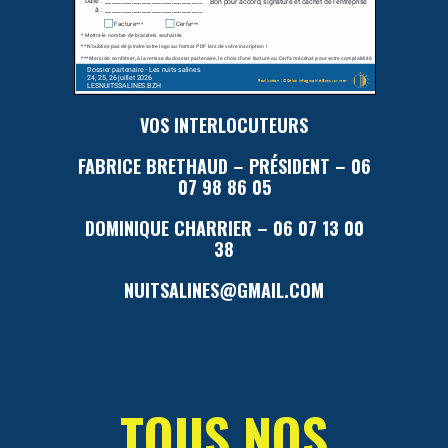
VOS INTERLOCUTEURS
FABRICE BRETHAUD – PRÉSIDENT – 06
07 98 86 05
DOMINIQUE CHARRIER – 06 07 13 00
38
NUITSALINES@GMAIL.COM
TOUS NOS