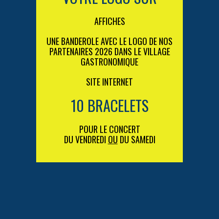
AFFICHES
UNE BANDEROLE AVEC LE LOGO DE NOS
PARTENAIRES 2026 DANS LE VILLAGE
GASTRONOMIQUE
SITE INTERNET
10 BRACELETS
POUR LE CONCERT
DU VENDREDI
OU
DU SAMEDI