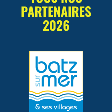
PARTENAIRES
2026