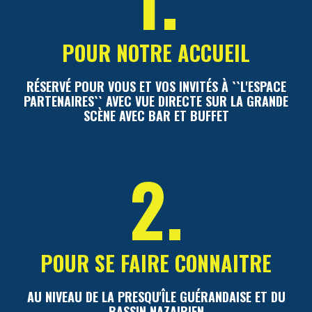
POUR NOTRE ACCUEIL
RÉSERVÉ POUR VOUS ET VOS INVITÉS À ``L'ESPACE
PARTENAIRES`` AVEC VUE DIRECTE SUR LA GRANDE
SCÈNE AVEC BAR ET BUFFET
2.
POUR SE FAIRE CONNAITRE
AU NIVEAU DE LA PRESQU'ÎLE GUÉRANDAISE ET DU
BASSIN NAZAIRIEN