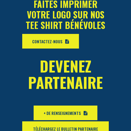
FAITES IMPRIMER
VOTRE LOGO SUR NOS
TEE SHIRT BÉNÉVOLES
CONTACTEZ-NOUS
DEVENEZ
PARTENAIRE
+ DE RENSEIGNEMENTS
TÉLÉCHARGEZ LE BULLETIN PARTENAIRE