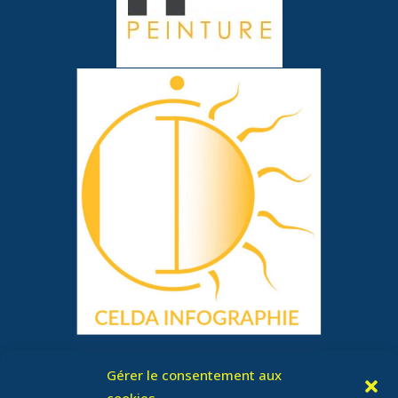
Gérer le consentement aux