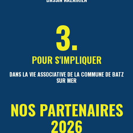
3.
POUR S'IMPLIQUER
DANS LA VIE ASSOCIATIVE DE LA COMMUNE DE BATZ
SUR MER
NOS PARTENAIRES
2026